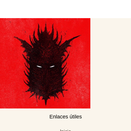
Enlaces útiles