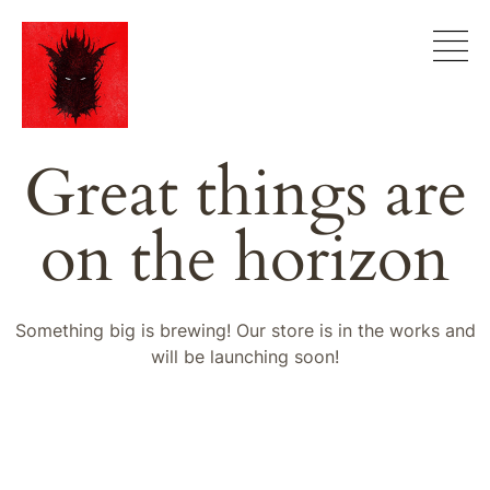
Great things are
on the horizon
Something big is brewing! Our store is in the works and
will be launching soon!