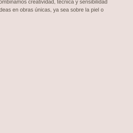
mbinamos creatividad, técnica y sensibilidad
deas en obras únicas, ya sea sobre la piel o