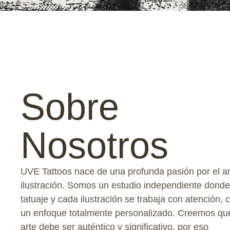
Sobre
Nosotros
UVE Tattoos nace de una profunda pasión por el ar
ilustración. Somos un estudio independiente dond
tatuaje y cada ilustración se trabaja con atención, 
un enfoque totalmente personalizado. Creemos que
arte debe ser auténtico y significativo, por eso