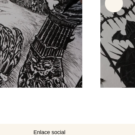
Enlace social