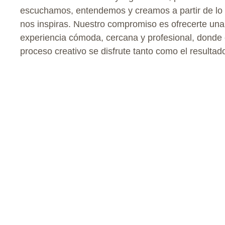
escuchamos, entendemos y creamos a partir de lo 
nos inspiras. Nuestro compromiso es ofrecerte una
experiencia cómoda, cercana y profesional, donde 
proceso creativo se disfrute tanto como el resultado