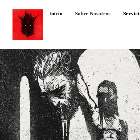
Inicio
Sobre Nosotros
Servici