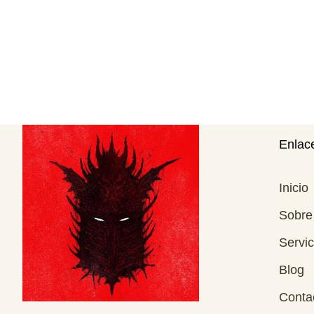
Enlace
Inicio
Sobre
Servic
Blog
Conta