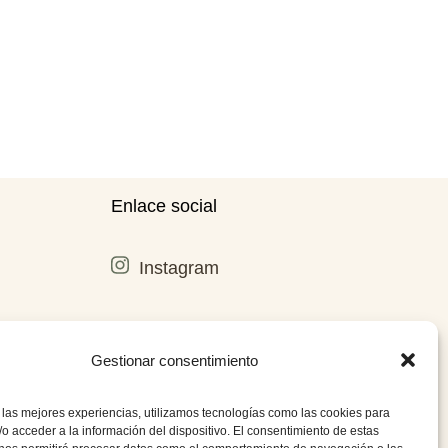
Enlace social
Instagram
Gestionar consentimiento
 las mejores experiencias, utilizamos tecnologías como las cookies para
o acceder a la información del dispositivo. El consentimiento de estas