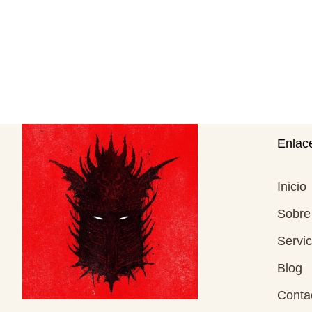
Enlace
Inicio
Sobre
Servic
Blog
Conta