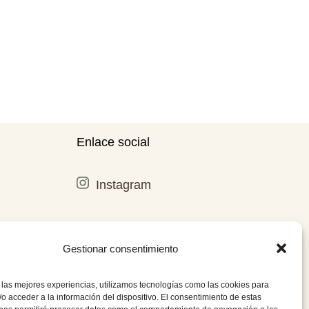
Enlace social
Instagram
Gestionar consentimiento
 las mejores experiencias, utilizamos tecnologías como las cookies para
o acceder a la información del dispositivo. El consentimiento de estas