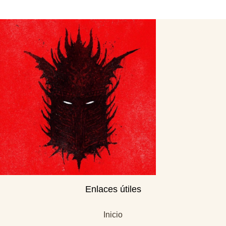
Enlaces útiles
Inicio