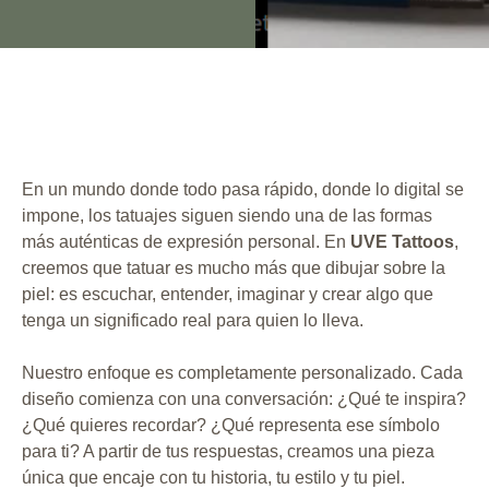
En un mundo donde todo pasa rápido, donde lo digital se
impone, los tatuajes siguen siendo una de las formas
más auténticas de expresión personal. En
UVE Tattoos
,
creemos que tatuar es mucho más que dibujar sobre la
piel: es escuchar, entender, imaginar y crear algo que
tenga un significado real para quien lo lleva.
Nuestro enfoque es completamente personalizado. Cada
diseño comienza con una conversación: ¿Qué te inspira?
¿Qué quieres recordar? ¿Qué representa ese símbolo
para ti? A partir de tus respuestas, creamos una pieza
única que encaje con tu historia, tu estilo y tu piel.