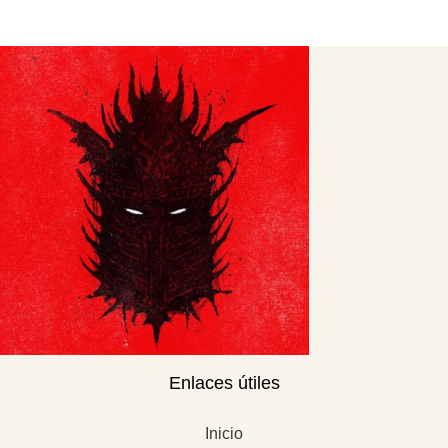
Enlaces útiles
Inicio