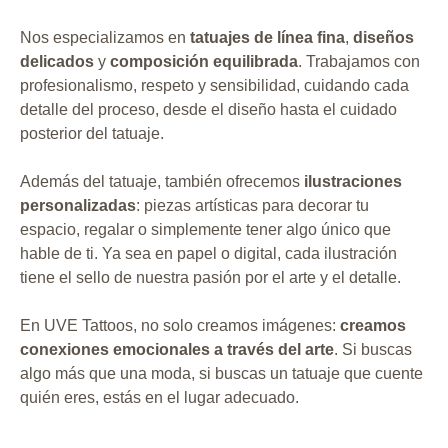
Nos especializamos en
tatuajes de línea fina
,
diseños
delicados
y
composición equilibrada
. Trabajamos con
profesionalismo, respeto y sensibilidad, cuidando cada
detalle del proceso, desde el diseño hasta el cuidado
posterior del tatuaje.
Además del tatuaje, también ofrecemos
ilustraciones
personalizadas
: piezas artísticas para decorar tu
espacio, regalar o simplemente tener algo único que
hable de ti. Ya sea en papel o digital, cada ilustración
tiene el sello de nuestra pasión por el arte y el detalle.
En UVE Tattoos, no solo creamos imágenes:
creamos
conexiones emocionales a través del arte
. Si buscas
algo más que una moda, si buscas un tatuaje que cuente
quién eres, estás en el lugar adecuado.